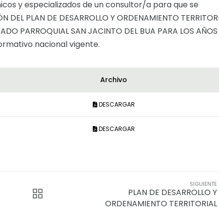
nicos y especializados de un consultor/a para que se
CIÓN DEL PLAN DE DESARROLLO Y ORDENAMIENTO TERRITOR
ADO PARROQUIAL SAN JACINTO DEL BUA PARA LOS AÑOS
rmativo nacional vigente.
Archivo
DESCARGAR
DESCARGAR
SIGUIENTE
PLAN DE DESARROLLO Y
ORDENAMIENTO TERRITORIAL