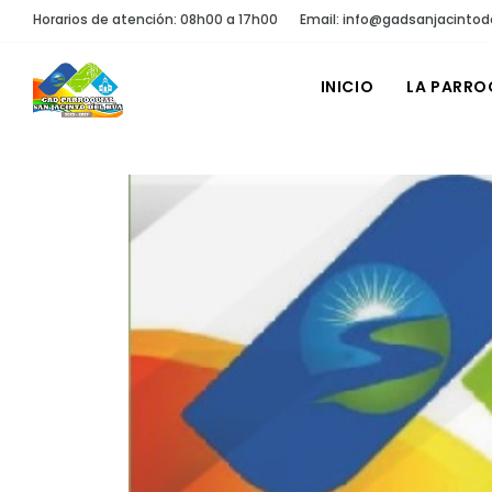
Horarios de atención: 08h00 a 17h00
Email: info@gadsanjacintod
INICIO
LA PARRO