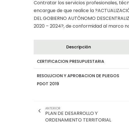
Contratar los servicios profesionales, téc
encargue de que realice la ?ACTUALIZA
DEL GOBIERNO AUTÒNOMO DESCENTRALIZ
2020 – 2024?, de conformidad al marco no
Descripción
CERTIFICACION PRESUPUESTARIA
RESOLUCION Y APROBACION DE PLIEGOS
PDOT 2019
ANTERIOR
PLAN DE DESARROLLO Y
ORDENAMIENTO TERRITORIAL