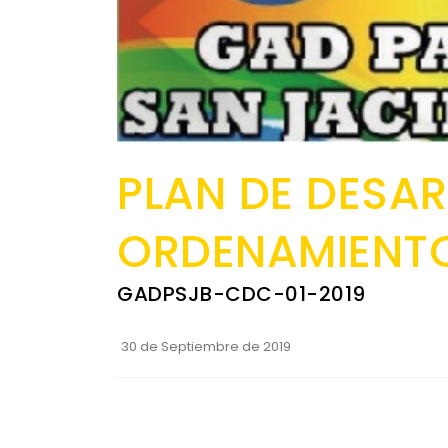
PLAN DE DESAR
ORDENAMIENTO
GADPSJB-CDC-01-2019
30 de Septiembre de 2019