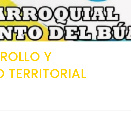
ROLLO Y
 TERRITORIAL