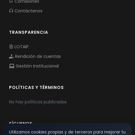
Comisiones
Contáctenos
TRANSPARENCIA
LOTAIP
Rendición de cuentas
Gestión Institucional
POLÍTICAS Y TÉRMINOS
No hay políticas publicadas.
SÍGUENOS
Utilizamos cookies propias y de terceros para mejorar tu