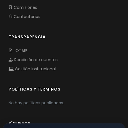
Comisiones
Contáctenos
TRANSPARENCIA
LOTAIP
Rendición de cuentas
Gestión Institucional
POLÍTICAS Y TÉRMINOS
No hay políticas publicadas.
SÍGUENOS