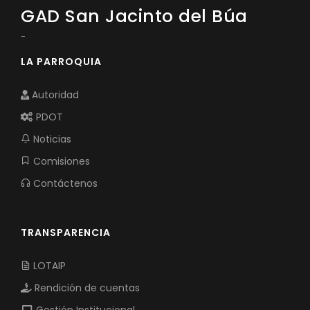
GAD San Jacinto del Búa
-
LA PARROQUIA
Autoridad
PDOT
Noticias
Comisiones
Contáctenos
TRANSPARENCIA
LOTAIP
Rendición de cuentas
Gestión Institucional